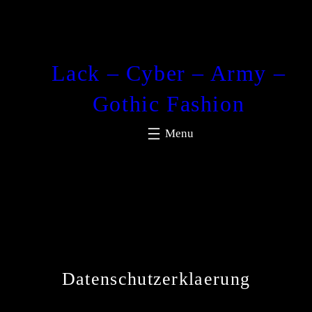
Lack – Cyber – Army –
Gothic Fashion
Datenschutzerklaerung