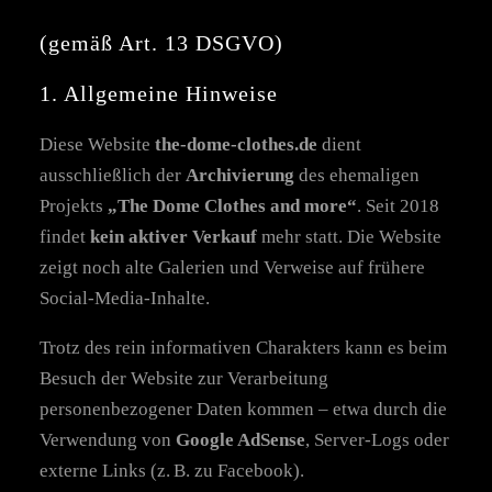
(gemäß Art. 13 DSGVO)
1. Allgemeine Hinweise
Diese Website
the-dome-clothes.de
dient
ausschließlich der
Archivierung
des ehemaligen
Projekts
„The Dome Clothes and more“
. Seit 2018
findet
kein aktiver Verkauf
mehr statt. Die Website
zeigt noch alte Galerien und Verweise auf frühere
Social-Media-Inhalte.
Trotz des rein informativen Charakters kann es beim
Besuch der Website zur Verarbeitung
personenbezogener Daten kommen – etwa durch die
Verwendung von
Google AdSense
, Server-Logs oder
externe Links (z. B. zu Facebook).