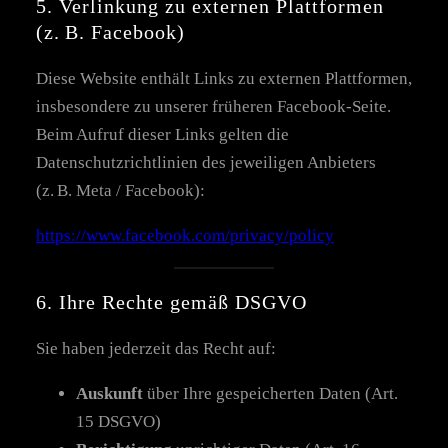
5. Verlinkung zu externen Plattformen
(z. B. Facebook)
Diese Website enthält Links zu externen Plattformen,
insbesondere zu unserer früheren Facebook-Seite.
Beim Aufruf dieser Links gelten die
Datenschutzrichtlinien des jeweiligen Anbieters
(z. B. Meta / Facebook):
https://www.facebook.com/privacy/policy
6. Ihre Rechte gemäß DSGVO
Sie haben jederzeit das Recht auf:
Auskunft
über Ihre gespeicherten Daten (Art.
15 DSGVO)