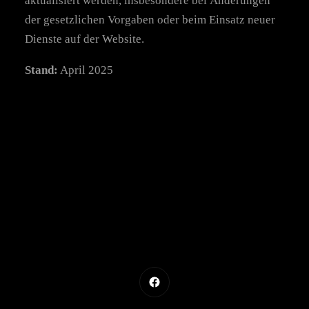
aktualisiert werden, insbesondere bei Änderungen
der gesetzlichen Vorgaben oder beim Einsatz neuer
Dienste auf der Website.
Stand:
April 2025
Facebook