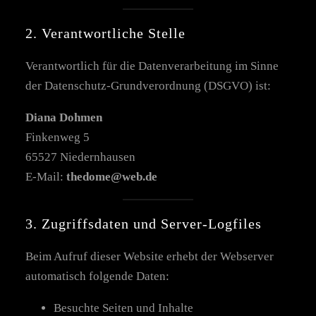
2. Verantwortliche Stelle
Verantwortlich für die Datenverarbeitung im Sinne
der Datenschutz-Grundverordnung (DSGVO) ist:
Diana Dohmen
Finkenweg 5
65527 Niedernhausen
E-Mail:
thedome@web.de
3. Zugriffsdaten und Server-Logfiles
Beim Aufruf dieser Website erhebt der Webserver
automatisch folgende Daten:
Besuchte Seiten und Inhalte