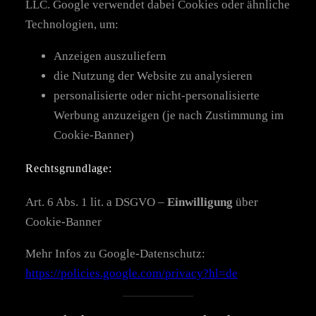
LLC. Google verwendet dabei Cookies oder ähnliche
Technologien, um:
Anzeigen auszuliefern
die Nutzung der Website zu analysieren
personalisierte oder nicht-personalisierte
Werbung anzuzeigen (je nach Zustimmung im
Cookie-Banner)
Rechtsgrundlage:
Art. 6 Abs. 1 lit. a DSGVO –
Einwilligung
über
Cookie-Banner
Mehr Infos zu Google-Datenschutz:
https://policies.google.com/privacy?hl=de