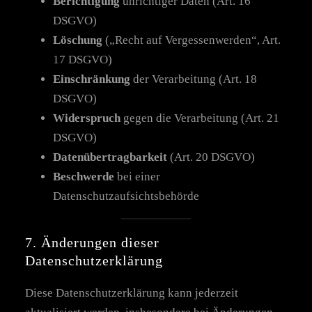
Berichtigung
unrichtiger Daten (Art. 16
DSGVO)
Löschung
(„Recht auf Vergessenwerden“, Art.
17 DSGVO)
Einschränkung
der Verarbeitung (Art. 18
DSGVO)
Widerspruch
gegen die Verarbeitung (Art. 21
DSGVO)
Datenübertragbarkeit
(Art. 20 DSGVO)
Beschwerde
bei einer
Datenschutzaufsichtsbehörde
7. Änderungen dieser
Datenschutzerklärung
Diese Datenschutzerklärung kann jederzeit