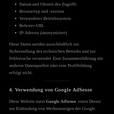
Datum und Uhrzeit des Zugriffs
Browsertyp und -version
Verwendetes Betriebssystem
Referrer-URL
IP-Adresse (anonymisiert)
Diese Daten werden ausschließlich zur
Sicherstellung des technischen Betriebs und zur
Fehlersuche verwendet. Eine Zusammenführung mit
anderen Datenquellen oder eine Profilbildung
erfolgt nicht.
4. Verwendung von Google AdSense
Diese Website nutzt
Google AdSense
, einen Dienst
zur Einbindung von Werbeanzeigen der Google