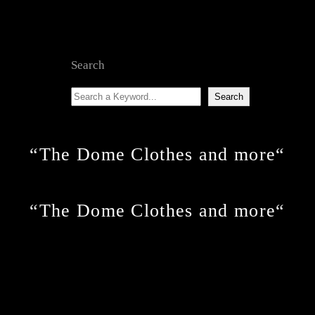
Search
Suchen
Search
“The Dome Clothes and more“
“The Dome Clothes and more“